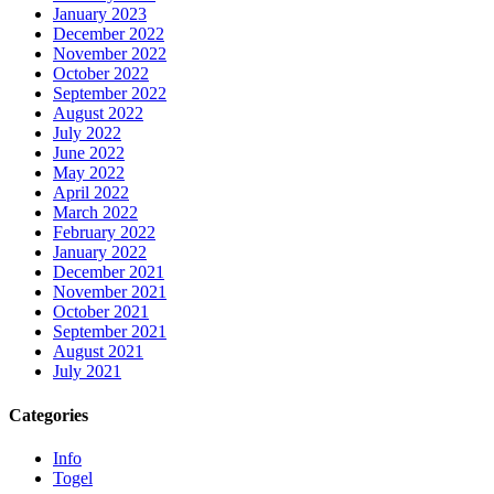
January 2023
December 2022
November 2022
October 2022
September 2022
August 2022
July 2022
June 2022
May 2022
April 2022
March 2022
February 2022
January 2022
December 2021
November 2021
October 2021
September 2021
August 2021
July 2021
Categories
Info
Togel