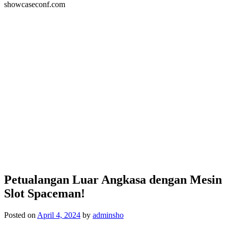
showcaseconf.com
Petualangan Luar Angkasa dengan Mesin
Slot Spaceman!
Posted on
April 4, 2024
by
adminsho