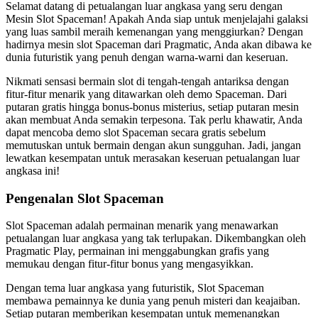
Selamat datang di petualangan luar angkasa yang seru dengan
Mesin Slot Spaceman! Apakah Anda siap untuk menjelajahi galaksi
yang luas sambil meraih kemenangan yang menggiurkan? Dengan
hadirnya mesin slot Spaceman dari Pragmatic, Anda akan dibawa ke
dunia futuristik yang penuh dengan warna-warni dan keseruan.
Nikmati sensasi bermain slot di tengah-tengah antariksa dengan
fitur-fitur menarik yang ditawarkan oleh demo Spaceman. Dari
putaran gratis hingga bonus-bonus misterius, setiap putaran mesin
akan membuat Anda semakin terpesona. Tak perlu khawatir, Anda
dapat mencoba demo slot Spaceman secara gratis sebelum
memutuskan untuk bermain dengan akun sungguhan. Jadi, jangan
lewatkan kesempatan untuk merasakan keseruan petualangan luar
angkasa ini!
Pengenalan Slot Spaceman
Slot Spaceman adalah permainan menarik yang menawarkan
petualangan luar angkasa yang tak terlupakan. Dikembangkan oleh
Pragmatic Play, permainan ini menggabungkan grafis yang
memukau dengan fitur-fitur bonus yang mengasyikkan.
Dengan tema luar angkasa yang futuristik, Slot Spaceman
membawa pemainnya ke dunia yang penuh misteri dan keajaiban.
Setiap putaran memberikan kesempatan untuk memenangkan