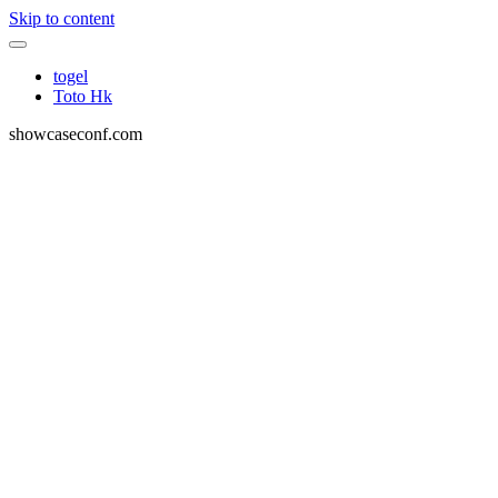
Skip to content
togel
Toto Hk
showcaseconf.com